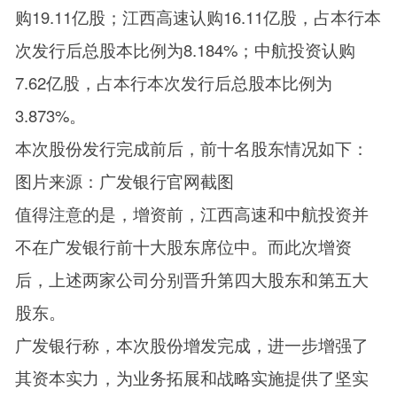
购19.11亿股；江西高速认购16.11亿股，占本行本
次发行后总股本比例为8.184%；中航投资认购
7.62亿股，占本行本次发行后总股本比例为
3.873%。
本次股份发行完成前后，前十名股东情况如下：
图片来源：广发银行官网截图
值得注意的是，增资前，江西高速和中航投资并
不在广发银行前十大股东席位中。而此次增资
后，上述两家公司分别晋升第四大股东和第五大
股东。
广发银行称，本次股份增发完成，进一步增强了
其资本实力，为业务拓展和战略实施提供了坚实