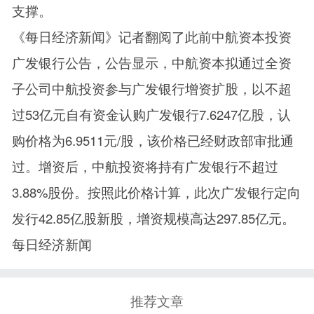
支撑。
《每日经济新闻》记者翻阅了此前中航资本投资
广发银行公告，公告显示，中航资本拟通过全资
子公司中航投资参与广发银行增资扩股，以不超
过53亿元自有资金认购广发银行7.6247亿股，认
购价格为6.9511元/股，该价格已经财政部审批通
过。增资后，中航投资将持有广发银行不超过
3.88%股份。按照此价格计算，此次广发银行定向
发行42.85亿股新股，增资规模高达297.85亿元。
每日经济新闻
推荐文章