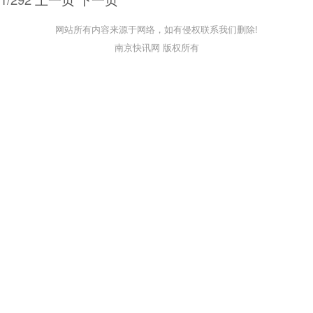
网站所有内容来源于网络，如有侵权联系我们删除!
南京快讯网 版权所有