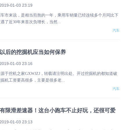
2019-01-03 23:19
中国车市来说，是相当煎熬的一年，乘用车销量已经连续多个月同比下
遇了近30年来首次负增长，当然...
汽车
以后的挖掘机应当如何保养
2019-01-03 23:16
源于挖机之家GXWJZJ，转载请注明出处。开过挖掘机的都知道破
掘机工资要高很多，主要是很多老...
汽车
有限滑差速器！这台小跑车不止好玩，还很可爱
2019-01-03 23:13