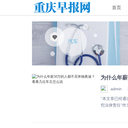
首页
汽车
为什么年薪
admin
“本文章已经
究法律责任”作