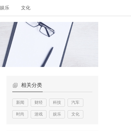
娱乐
文化
相关分类
新闻
财经
科技
汽车
时尚
游戏
娱乐
文化